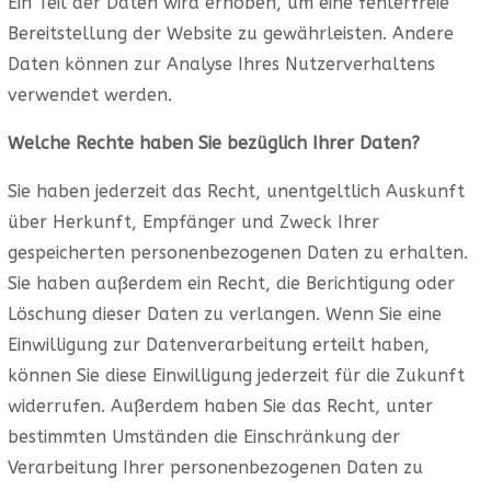
Ein Teil der Daten wird erhoben, um eine fehlerfreie
Bereitstellung der Website zu gewährleisten. Andere
Daten können zur Analyse Ihres Nutzerverhaltens
verwendet werden.
Welche Rechte haben Sie bezüglich Ihrer Daten?
Sie haben jederzeit das Recht, unentgeltlich Auskunft
über Herkunft, Empfänger und Zweck Ihrer
gespeicherten personenbezogenen Daten zu erhalten.
Sie haben außerdem ein Recht, die Berichtigung oder
Löschung dieser Daten zu verlangen. Wenn Sie eine
Einwilligung zur Datenverarbeitung erteilt haben,
können Sie diese Einwilligung jederzeit für die Zukunft
widerrufen. Außerdem haben Sie das Recht, unter
bestimmten Umständen die Einschränkung der
Verarbeitung Ihrer personenbezogenen Daten zu