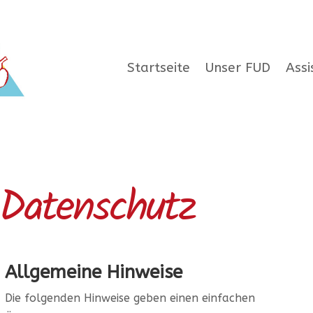
Startseite
Unser FUD
Assi
Datenschutz
Allgemeine Hinweise
Die folgenden Hinweise geben einen einfachen