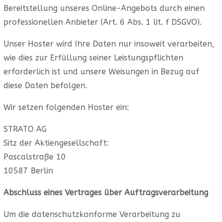
Bereitstellung unseres Online-Angebots durch einen
professionellen Anbieter (Art. 6 Abs. 1 lit. f DSGVO).
Unser Hoster wird Ihre Daten nur insoweit verarbeiten,
wie dies zur Erfüllung seiner Leistungspflichten
erforderlich ist und unsere Weisungen in Bezug auf
diese Daten befolgen.
Wir setzen folgenden Hoster ein:
STRATO AG
Sitz der Aktiengesellschaft:
Pascalstraße 10
10587 Berlin
Abschluss eines Vertrages über Auftragsverarbeitung
Um die datenschutzkonforme Verarbeitung zu