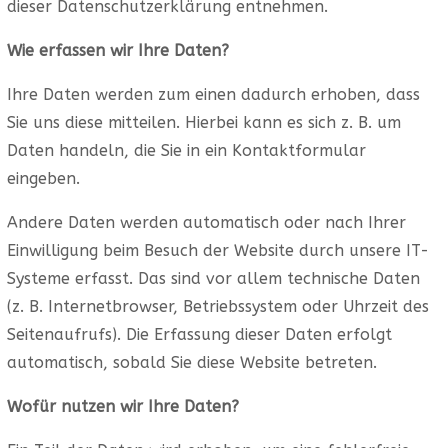
dieser Datenschutzerklärung entnehmen.
Wie erfassen wir Ihre Daten?
Ihre Daten werden zum einen dadurch erhoben, dass
Sie uns diese mitteilen. Hierbei kann es sich z. B. um
Daten handeln, die Sie in ein Kontaktformular
eingeben.
Andere Daten werden automatisch oder nach Ihrer
Einwilligung beim Besuch der Website durch unsere IT-
Systeme erfasst. Das sind vor allem technische Daten
(z. B. Internetbrowser, Betriebssystem oder Uhrzeit des
Seitenaufrufs). Die Erfassung dieser Daten erfolgt
automatisch, sobald Sie diese Website betreten.
Wofür nutzen wir Ihre Daten?