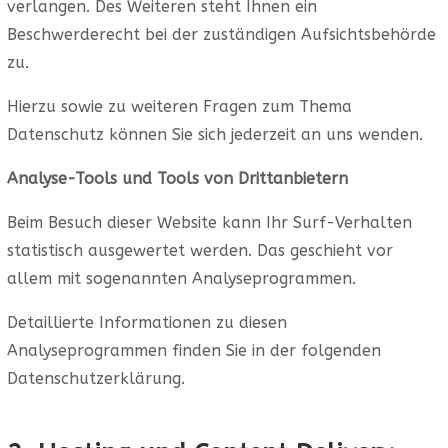
verlangen. Des Weiteren steht Ihnen ein
Beschwerderecht bei der zuständigen Aufsichtsbehörde
zu.
Hierzu sowie zu weiteren Fragen zum Thema
Datenschutz können Sie sich jederzeit an uns wenden.
Analyse-Tools und Tools von Dritt­anbietern
Beim Besuch dieser Website kann Ihr Surf-Verhalten
statistisch ausgewertet werden. Das geschieht vor
allem mit sogenannten Analyseprogrammen.
Detaillierte Informationen zu diesen
Analyseprogrammen finden Sie in der folgenden
Datenschutzerklärung.