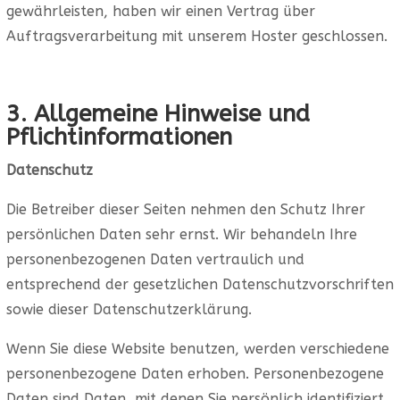
gewährleisten, haben wir einen Vertrag über
Auftragsverarbeitung mit unserem Hoster geschlossen.
3. Allgemeine Hinweise und
Pflicht­informationen
Datenschutz
Die Betreiber dieser Seiten nehmen den Schutz Ihrer
persönlichen Daten sehr ernst. Wir behandeln Ihre
personenbezogenen Daten vertraulich und
entsprechend der gesetzlichen Datenschutzvorschriften
sowie dieser Datenschutzerklärung.
Wenn Sie diese Website benutzen, werden verschiedene
personenbezogene Daten erhoben. Personenbezogene
Daten sind Daten, mit denen Sie persönlich identifiziert