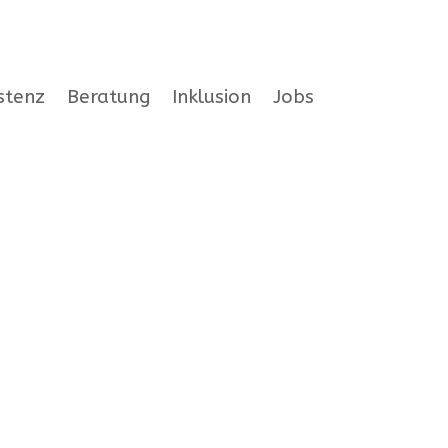
stenz
Beratung
Inklusion
Jobs