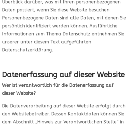
Überblick darüber, was mit Ihren personenbezogenen
Daten passiert, wenn Sie diese Website besuchen.
Personenbezogene Daten sind alle Daten, mit denen Sie
persönlich identifiziert werden können. Ausführliche
Informationen zum Thema Datenschutz entnehmen Sie
unserer unter diesem Text aufgeführten
Datenschutzerklärung.
Datenerfassung auf dieser Website
Wer ist verantwortlich für die Datenerfassung auf
dieser Website?
Die Datenverarbeitung auf dieser Website erfolgt durch
den Websitebetreiber. Dessen Kontaktdaten können Sie
dem Abschnitt „Hinweis zur Verantwortlichen Stelle“ in